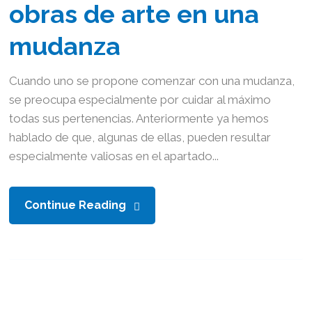
obras de arte en una
mudanza
Cuando uno se propone comenzar con una mudanza,
se preocupa especialmente por cuidar al máximo
todas sus pertenencias. Anteriormente ya hemos
hablado de que, algunas de ellas, pueden resultar
especialmente valiosas en el apartado...
Continue Reading