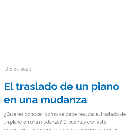
julio 27, 2023
El traslado de un piano
en una mudanza
¿Quieres conocer cómo se debe realizar el traslado de
un piano en una mudanza? Si cuentas con este
maravilloso instrumento en tu hogar porque eres un