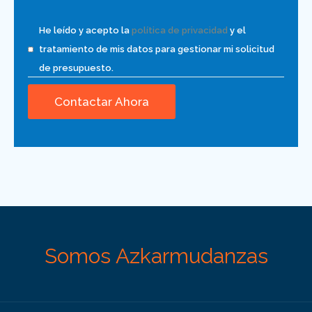
He leído y acepto la
política de privacidad
y el
tratamiento de mis datos para gestionar mi solicitud
de presupuesto.
Somos Azkarmudanzas