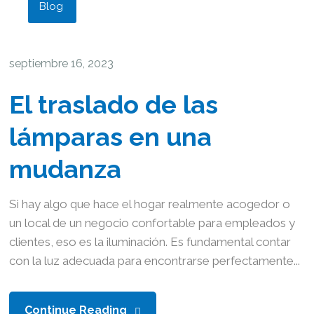
Blog
septiembre 16, 2023
El traslado de las
lámparas en una
mudanza
Si hay algo que hace el hogar realmente acogedor o
un local de un negocio confortable para empleados y
clientes, eso es la iluminación. Es fundamental contar
con la luz adecuada para encontrarse perfectamente...
Continue Reading