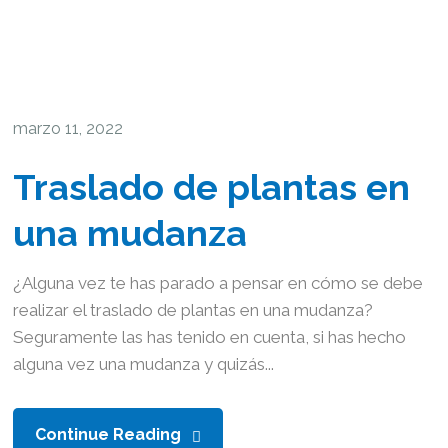
marzo 11, 2022
Traslado de plantas en
una mudanza
¿Alguna vez te has parado a pensar en cómo se debe
realizar el traslado de plantas en una mudanza?
Seguramente las has tenido en cuenta, si has hecho
alguna vez una mudanza y quizás...
Continue Reading