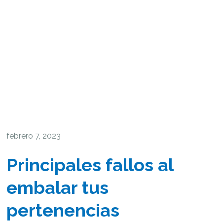
febrero 7, 2023
Principales fallos al
embalar tus
pertenencias