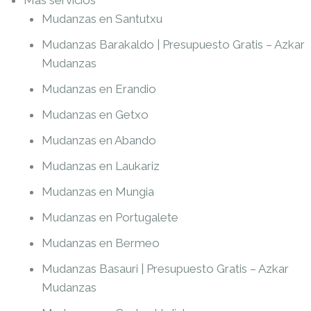
Mudanzas en Santutxu
Mudanzas Barakaldo | Presupuesto Gratis – Azkar
Mudanzas
Mudanzas en Erandio
Mudanzas en Getxo
Mudanzas en Abando
Mudanzas en Laukariz
Mudanzas en Mungia
Mudanzas en Portugalete
Mudanzas en Bermeo
Mudanzas Basauri | Presupuesto Gratis – Azkar
Mudanzas