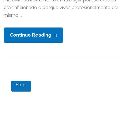
gran aficionado o porque vives profesionalmente del
mismo,...
Continue Reading
Blog