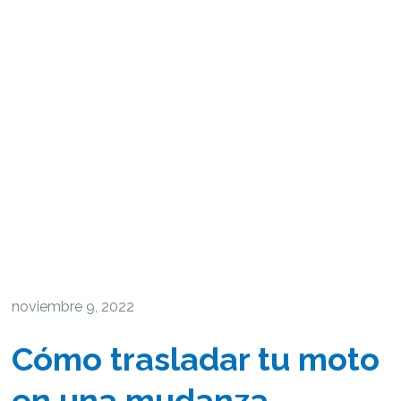
noviembre 9, 2022
Cómo trasladar tu moto
en una mudanza