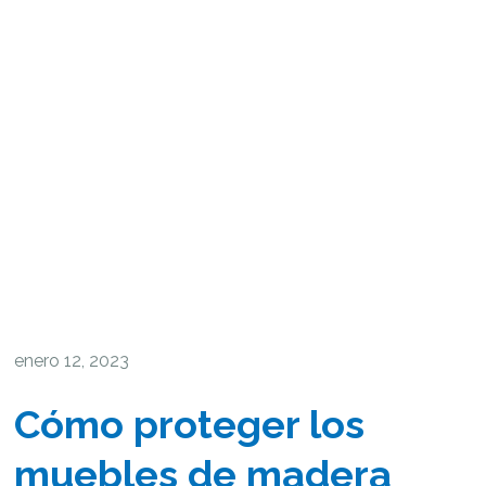
enero 12, 2023
Cómo proteger los
muebles de madera