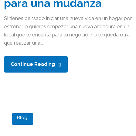
para una mudanza
Si tienes pensado iniciar una nueva vida en un hogar por
estrenar o quieres empezar una nueva andadura en un
local que te encanta para tu negocio, no te queda otra
que realizar una...
Continue Reading
Blog