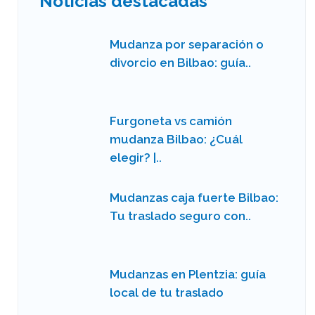
Noticias destacadas
Mudanza por separación o
divorcio en Bilbao: guía..
Furgoneta vs camión
mudanza Bilbao: ¿Cuál
elegir? |..
Mudanzas caja fuerte Bilbao:
Tu traslado seguro con..
Mudanzas en Plentzia: guía
local de tu traslado