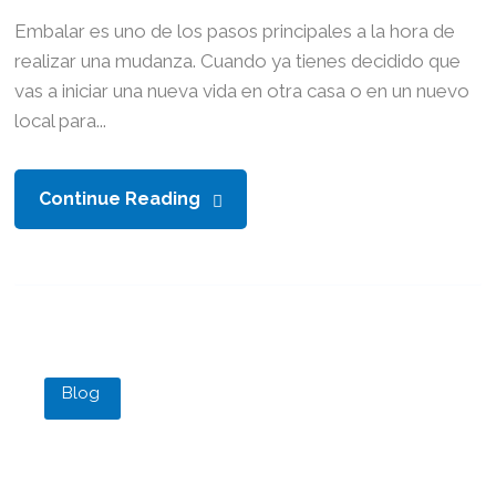
Embalar es uno de los pasos principales a la hora de
realizar una mudanza. Cuando ya tienes decidido que
vas a iniciar una nueva vida en otra casa o en un nuevo
local para...
Continue Reading
Blog