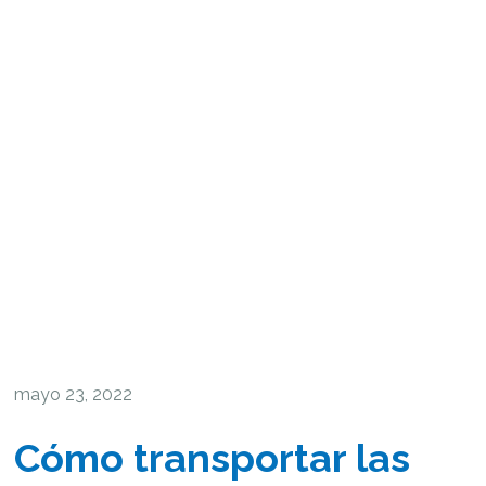
mayo 23, 2022
Cómo transportar las