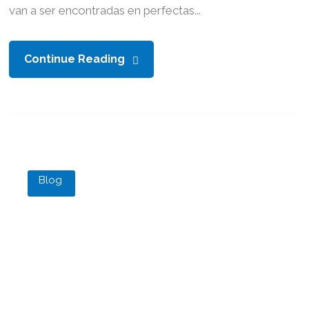
van a ser encontradas en perfectas...
Continue Reading
Blog