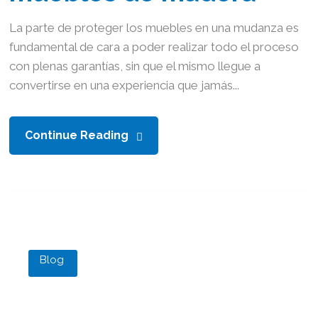
La parte de proteger los muebles en una mudanza es
fundamental de cara a poder realizar todo el proceso
con plenas garantías, sin que el mismo llegue a
convertirse en una experiencia que jamás...
Continue Reading
Blog