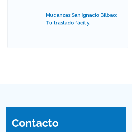
Mudanzas San Ignacio Bilbao:
Tu traslado fácil y..
Contacto