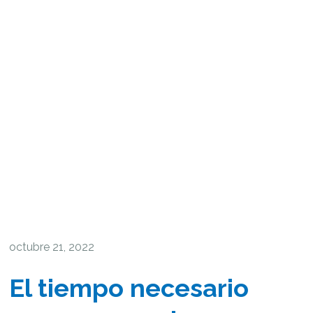
octubre 21, 2022
El tiempo necesario