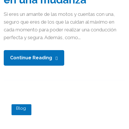
Si eres un amante de las motos y cuentas con una,
seguro que eres de los que la cuidan al máximo en
cada momento para poder realizar una conducción
perfecta y segura. Además, como...
Continue Reading
Blog