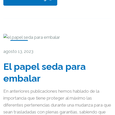
Blog
agosto 13, 2023
El papel seda para
embalar
En anteriores publicaciones hemos hablado de la
importancia que tiene proteger al máximo las
diferentes pertenencias durante una mudanza para que
sean trasladadas con plenas garantías, sabiendo que