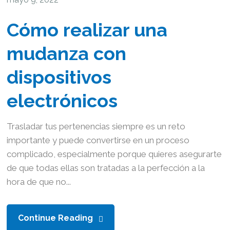
Cómo realizar una
mudanza con
dispositivos
electrónicos
Trasladar tus pertenencias siempre es un reto
importante y puede convertirse en un proceso
complicado, especialmente porque quieres asegurarte
de que todas ellas son tratadas a la perfección a la
hora de que no...
Continue Reading