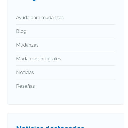
Ayuda para mudanzas
Blog
Mudanzas
Mudanzas integrales
Noticias
Reseñas