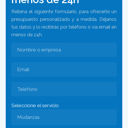
Rellena el siguiente formulario, para ofrecerte un
presupuesto personalizado y a medida. Déjanos
tus datos y lo recibirás por teléfono o vía email en
menos de 24h.
Seleccione el servicio