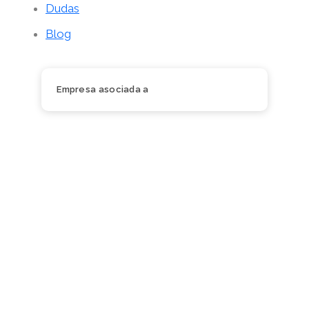
Dudas
Blog
Empresa asociada a