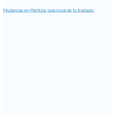
Mudanzas en Plentzia: guía local de tu traslado