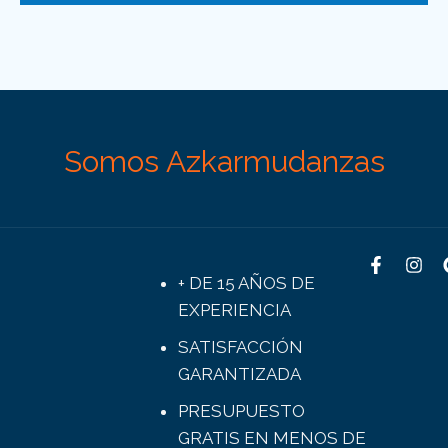
Somos Azkarmudanzas
+ DE 15 AÑOS DE
EXPERIENCIA
SATISFACCIÓN
GARANTIZADA
PRESUPUESTO
GRATIS EN MENOS DE