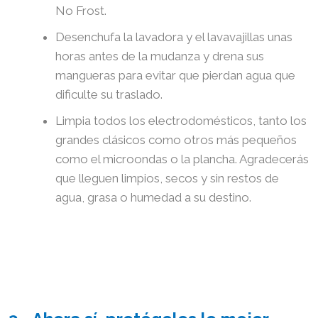
No Frost.
Desenchufa la lavadora y el lavavajillas unas
horas antes de la mudanza y drena sus
mangueras para evitar que pierdan agua que
dificulte su traslado.
Limpia todos los electrodomésticos, tanto los
grandes clásicos como otros más pequeños
como el microondas o la plancha. Agradecerás
que lleguen limpios, secos y sin restos de
agua, grasa o humedad a su destino.