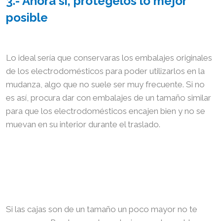
3.- Ahora sí, protégelos lo mejor
posible
Lo ideal sería que conservaras los embalajes originales
de los electrodomésticos para poder utilizarlos en la
mudanza, algo que no suele ser muy frecuente. Si no
es así, procura dar con embalajes de un tamaño similar
para que los electrodomésticos encajen bien y no se
muevan en su interior durante el traslado.
Si las cajas son de un tamaño un poco mayor no te