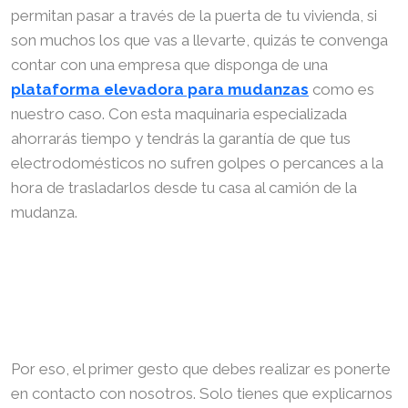
permitan pasar a través de la puerta de tu vivienda, si
son muchos los que vas a llevarte, quizás te convenga
contar con una empresa que disponga de una
plataforma elevadora para mudanzas
como es
nuestro caso. Con esta maquinaria especializada
ahorrarás tiempo y tendrás la garantía de que tus
electrodomésticos no sufren golpes o percances a la
hora de trasladarlos desde tu casa al camión de la
mudanza.
Por eso, el primer gesto que debes realizar es ponerte
en contacto con nosotros. Solo tienes que explicarnos