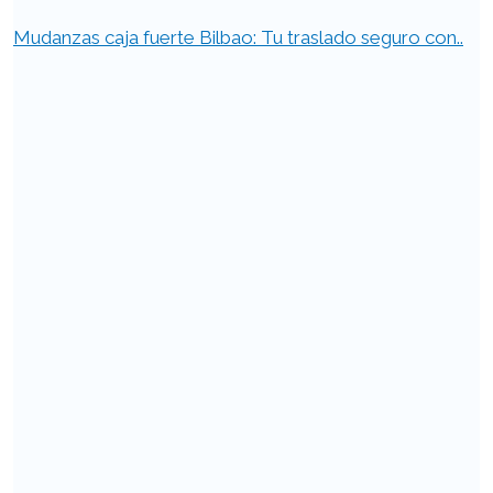
Mudanzas caja fuerte Bilbao: Tu traslado seguro con..