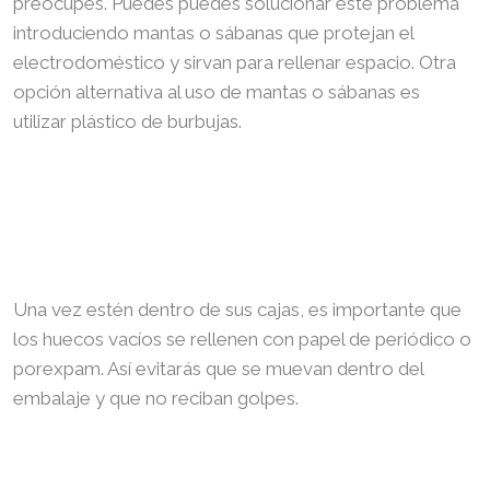
preocupes. Puedes puedes solucionar este problema
introduciendo mantas o sábanas que protejan el
electrodoméstico y sirvan para rellenar espacio. Otra
opción alternativa al uso de mantas o sábanas es
utilizar plástico de burbujas.
Una vez estén dentro de sus cajas, es importante que
los huecos vacíos se rellenen con papel de periódico o
porexpam. Así evitarás que se muevan dentro del
embalaje y que no reciban golpes.