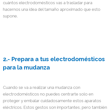
cuántos electrodomésticos vas a trasladar para
hacernos una idea del tamaño aproximado que esto
supone.
2.- Prepara a tus electrodomésticos
para la mudanza
Cuando se va a realizar una mudanza con
electrodomésticos no puedes centrarte solo en
proteger y embalar cuidadosamente estos aparatos
eléctricos. Estos gestos son importantes, pero también