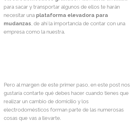
para sacar y transportar algunos de ellos te harán
necesitar una
plataforma elevadora para
mudanzas
, de ahí la importancia de contar con una
empresa como la nuestra.
Pero al margen de este primer paso, en este post nos
gustaría contarte qué debes hacer cuando tienes que
realizar un cambio de domicilio y los
electrodomésticos forman parte de las numerosas
cosas que vas a llevarte.