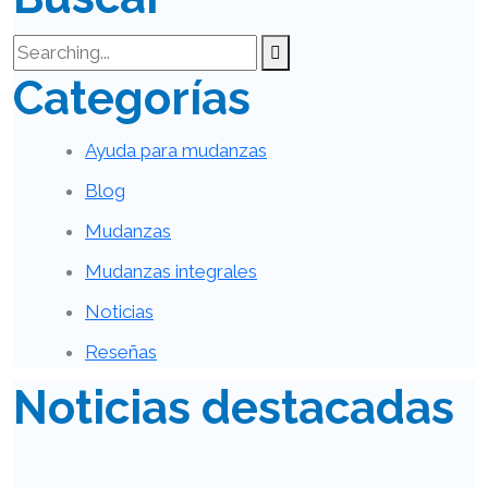
Categorías
Ayuda para mudanzas
Blog
Mudanzas
Mudanzas integrales
Noticias
Reseñas
Noticias destacadas