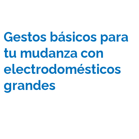
Gestos básicos para
tu mudanza con
electrodomésticos
grandes