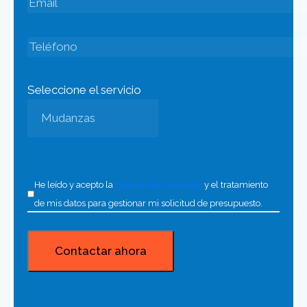
Seleccione el servicio
He leído y acepto la
política de privacidad
y el tratamiento
de mis datos para gestionar mi solicitud de presupuesto.