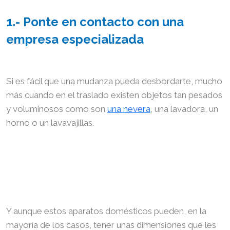
1.- Ponte en contacto con una
empresa especializada
Si es fácil que una mudanza pueda desbordarte, mucho
más cuando en el traslado existen objetos tan pesados
y voluminosos como son
una nevera
, una lavadora, un
horno o un lavavajillas.
Y aunque estos aparatos domésticos pueden, en la
mayoría de los casos, tener unas dimensiones que les