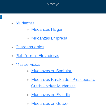
Vizcaya
Mudanzas
Mudanzas Hogar
Mudanzas Empresa
Guardamuebles
Plataformas Elevadoras
Más servicios
Mudanzas en Santutxu
Mudanzas Barakaldo | Presupuesto
Gratis – Azkar Mudanzas
Mudanzas en Erandio
Mudanzas en Getxo