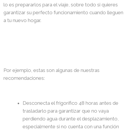
lo es prepararlos para el viaje, sobre todo si quieres
garantizar su perfecto funcionamiento cuando lleguen
a tu nuevo hogar.
Por ejemplo, estas son algunas de nuestras
recomendaciones:
Desconecta el frigorífico 48 horas antes de
trasladarlo para garantizar que no vaya
perdiendo agua durante el desplazamiento,
especialmente si no cuenta con una función