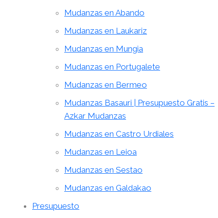
Mudanzas en Abando
Mudanzas en Laukariz
Mudanzas en Mungia
Mudanzas en Portugalete
Mudanzas en Bermeo
Mudanzas Basauri | Presupuesto Gratis –
Azkar Mudanzas
Mudanzas en Castro Urdiales
Mudanzas en Leioa
Mudanzas en Sestao
Mudanzas en Galdakao
Presupuesto