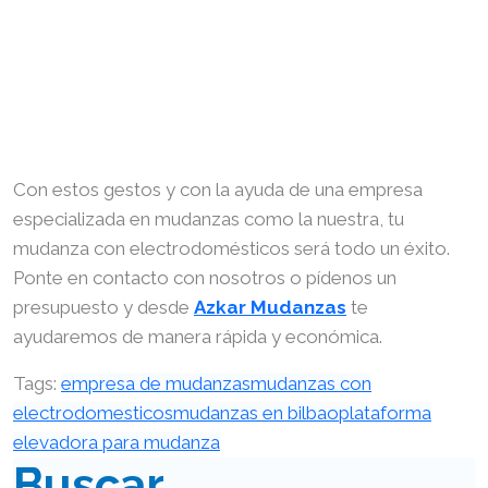
Con estos gestos y con la ayuda de una empresa
especializada en mudanzas como la nuestra, tu
mudanza con electrodomésticos será todo un éxito.
Ponte en contacto con nosotros o pídenos un
presupuesto y desde
Azkar Mudanzas
te
ayudaremos de manera rápida y económica.
Tags:
empresa de mudanzas
mudanzas con
electrodomesticos
mudanzas en bilbao
plataforma
elevadora para mudanza
Buscar