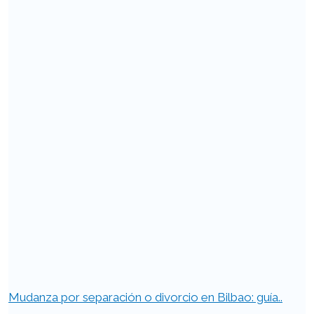
Mudanza por separación o divorcio en Bilbao: guía..