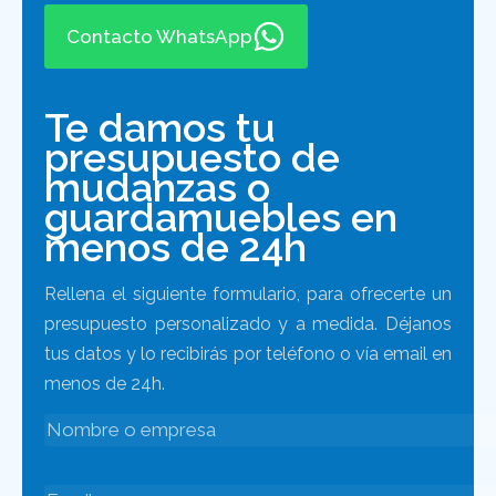
Contacto WhatsApp
Te damos tu
presupuesto de
mudanzas o
guardamuebles en
menos de 24h
Rellena el siguiente formulario, para ofrecerte un
presupuesto personalizado y a medida. Déjanos
tus datos y lo recibirás por teléfono o vía email en
menos de 24h.