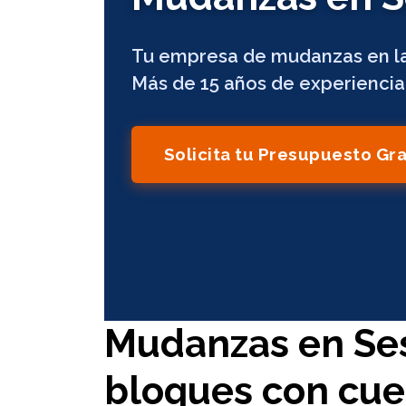
Tu empresa de mudanzas en la
Más de 15 años de experiencia 
Solicita tu Presupuesto Gra
Mudanzas en Ses
bloques con cue