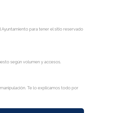
l Ayuntamiento para tener el sitio reservado
puesto según volumen y accesos.
 manipulación. Te lo explicamos todo por