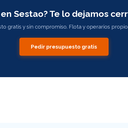
en Sestao? Te lo dejamos cer
o gratis y sin compromiso. Flota y operarios propio
Pedir presupuesto gratis