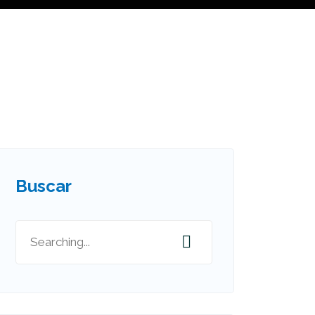
Buscar