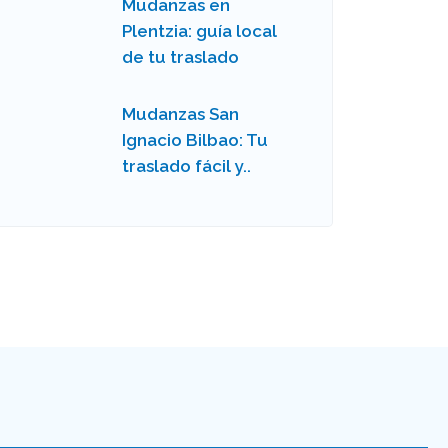
Mudanzas en
Plentzia: guía local
de tu traslado
Mudanzas San
Ignacio Bilbao: Tu
traslado fácil y..