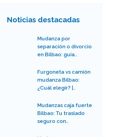
Noticias destacadas
Mudanza por
separación o divorcio
en Bilbao: guía..
Furgoneta vs camión
mudanza Bilbao:
¿Cuál elegir? |..
Mudanzas caja fuerte
Bilbao: Tu traslado
seguro con..