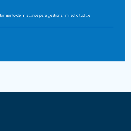
atamiento de mis datos para gestionar mi solicitud de