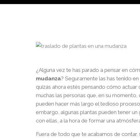
¿Alguna vez te has parado a pensar en cómo
mudanza
? Seguramente las has tenido en
quizás ahora estés pensando cómo actuar con
muchas las personas que, en su momento, d
pueden hacer más largo el tedioso proceso 
embargo, algunas plantas pueden tener un g
con ellas, a la hora de formar una atmósfe
Fuera de todo que te acabamos de contar, 