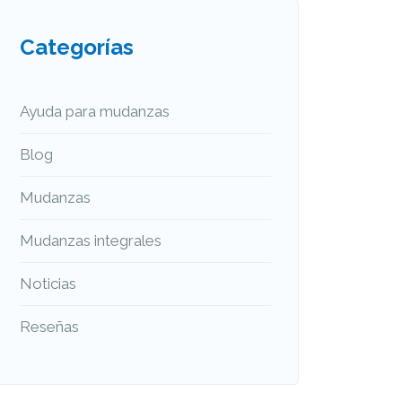
Categorías
Ayuda para mudanzas
Blog
Mudanzas
Mudanzas integrales
Noticias
Reseñas