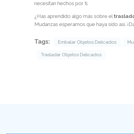
necesitan hechos por ti.
¿Has aprendido algo más sobre el
traslad
Mudanzas esperamos que haya sido así. ¡Da
Tags:
Embalar Objetos Delicados
Mu
Trasladar Objetos Delicados