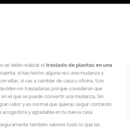
 se debe realizar el
traslado de plantas en una
 cuenta, si has hecho alguna vez una mudanza y
 ellas, si vas a cambiar de casa u oficina. Son
eciden no trasladarlas porque consideran que
en el que se puede convertir una mudanza. Sin
ran valor y es normal que quieras seguir contando
ra acogedora y agradable en tu nueva casa.
seguramente también valores todo lo que las