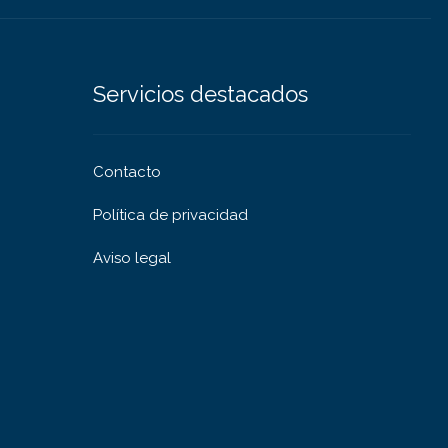
Servicios destacados
Contacto
Política de privacidad
Aviso legal