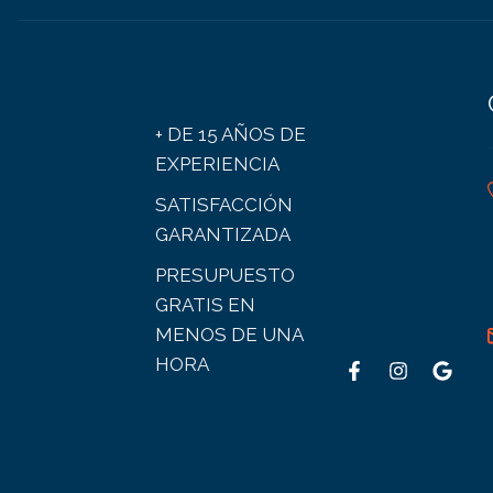
+ DE 15 AÑOS DE
EXPERIENCIA
SATISFACCIÓN
GARANTIZADA
PRESUPUESTO
GRATIS EN
MENOS DE UNA
HORA