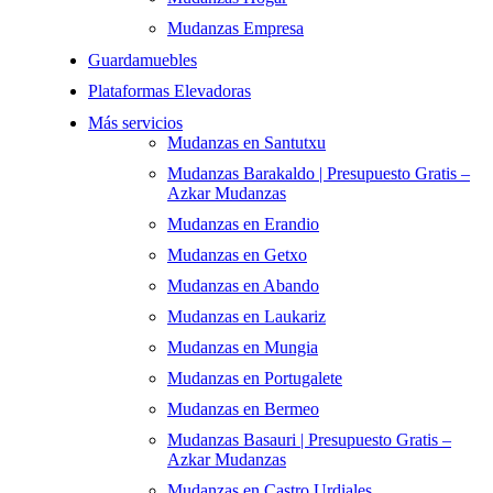
Mudanzas Empresa
Guardamuebles
Plataformas Elevadoras
Más servicios
Mudanzas en Santutxu
Mudanzas Barakaldo | Presupuesto Gratis –
Azkar Mudanzas
Mudanzas en Erandio
Mudanzas en Getxo
Mudanzas en Abando
Mudanzas en Laukariz
Mudanzas en Mungia
Mudanzas en Portugalete
Mudanzas en Bermeo
Mudanzas Basauri | Presupuesto Gratis –
Azkar Mudanzas
Mudanzas en Castro Urdiales