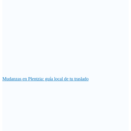
Mudanzas en Plentzia: guía local de tu traslado