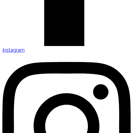
Instagram