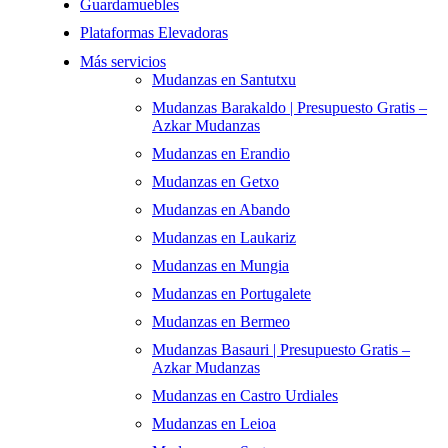
Guardamuebles
Plataformas Elevadoras
Más servicios
Mudanzas en Santutxu
Mudanzas Barakaldo | Presupuesto Gratis –
Azkar Mudanzas
Mudanzas en Erandio
Mudanzas en Getxo
Mudanzas en Abando
Mudanzas en Laukariz
Mudanzas en Mungia
Mudanzas en Portugalete
Mudanzas en Bermeo
Mudanzas Basauri | Presupuesto Gratis –
Azkar Mudanzas
Mudanzas en Castro Urdiales
Mudanzas en Leioa