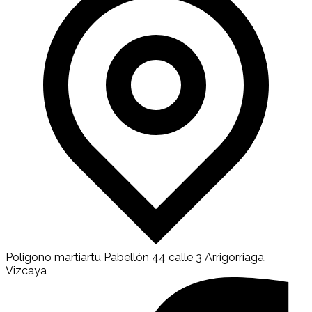
Poligono martiartu Pabellón 44 calle 3 Arrigorriaga,
Vizcaya