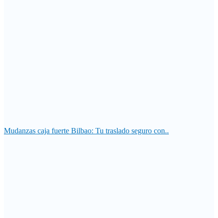
Mudanzas caja fuerte Bilbao: Tu traslado seguro con..