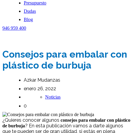
Presupuesto
Dudas
Blog
946 959 400
Consejos para embalar con
plástico de burbuja
Azkar Mudanzas
enero 26, 2022
Noticias
0
¿Quieres conocer algunos
consejos para
embalar con plástico
? En esta publicación vamos a darte algunos
de burbuja
que te pueden ser de gran utilidad, si estás en plena