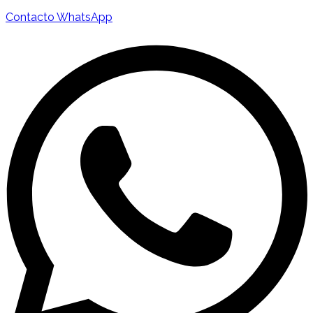
Contacto WhatsApp