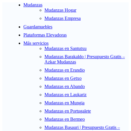
Mudanzas
Mudanzas Hogar
Mudanzas Empresa
Guardamuebles
Plataformas Elevadoras
Más servicios
Mudanzas en Santutxu
Mudanzas Barakaldo | Presupuesto Gratis –
Azkar Mudanzas
Mudanzas en Erandio
Mudanzas en Getxo
Mudanzas en Abando
Mudanzas en Laukariz
Mudanzas en Mungia
Mudanzas en Portugalete
Mudanzas en Bermeo
Mudanzas Basauri | Presupuesto Gratis –