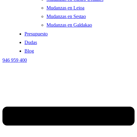
Mudanzas en Leioa
Mudanzas en Sestao
Mudanzas en Galdakao
Presupuesto
Dudas
Blog
946 959 400