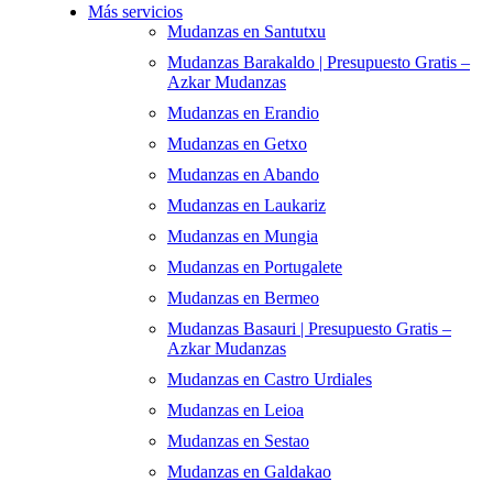
Más servicios
Mudanzas en Santutxu
Mudanzas Barakaldo | Presupuesto Gratis –
Azkar Mudanzas
Mudanzas en Erandio
Mudanzas en Getxo
Mudanzas en Abando
Mudanzas en Laukariz
Mudanzas en Mungia
Mudanzas en Portugalete
Mudanzas en Bermeo
Mudanzas Basauri | Presupuesto Gratis –
Azkar Mudanzas
Mudanzas en Castro Urdiales
Mudanzas en Leioa
Mudanzas en Sestao
Mudanzas en Galdakao