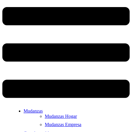
Mudanzas
Mudanzas Hogar
Mudanzas Empresa