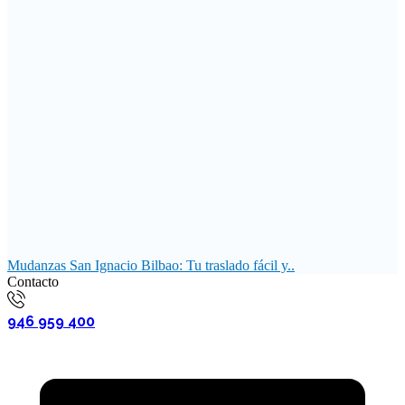
Mudanzas San Ignacio Bilbao: Tu traslado fácil y..
Contacto
946 959 400