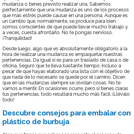
mudanza o tienes previsto realizar una. Sabemos
perfectamente que una mudanza es uno de los procesos
que más estrés puede causar en una persona. Aunque es
un cambio que, normalmente, se produce para bien,
somos conscientes de que puede llevar mucho trabajo y,
a veces, cuesta afrontarlo. No te pongas nervioso.
¡Tranquilidad!
Desde luego, algo que es absolutamente obligatorio a la
hora de realizar una mudanza es empaquetar nuestras
pertenencias. Da igual si es para un traslado de casa o de
oficina. Seguro que te lleva bastante tiempo, incluso a
pesar de que hayas elaborado una lista con el objetivo de
que nada de lo necesario se quede por el camino. Dicen
que en las mudanzas siempre se olvidan cosas. No te
vamos a mentir. En ocasiones ocurre, pero si tienes claras
tus pertenencias, todo resultará mucho más fácil. ¡Llévalo
todo!
Descubre consejos para embalar con
plástico de burbuja