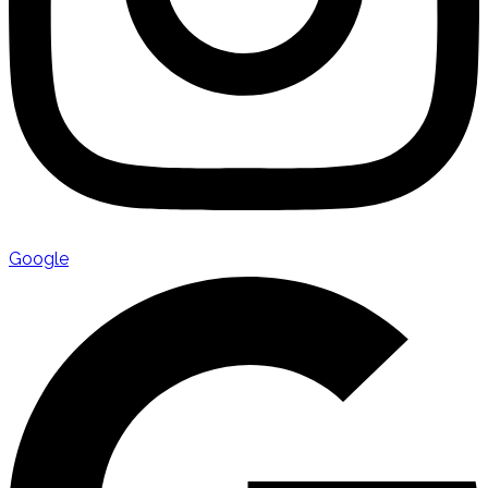
Google