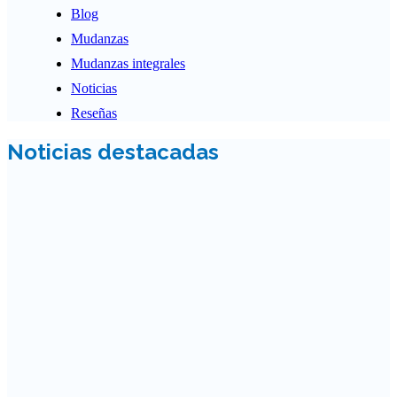
Blog
Mudanzas
Mudanzas integrales
Noticias
Reseñas
Noticias destacadas