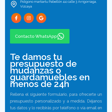
Poligono martiartu Pabellón 44 calle 3 Arrigorriaga,
Vizcaya
Contacto WhatsApp
Te damos tu
presupuesto de
mudanzas o
guardamuebles en
menos de 24h
Rellena el siguiente formulario, para ofrecerte un
presupuesto personalizado y a medida. Déjanos
tus datos y lo recibirás por teléfono o vía email en