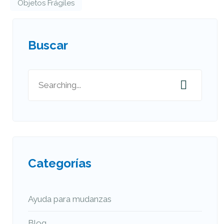
Objetos Frágiles
Buscar
Categorías
Ayuda para mudanzas
Blog