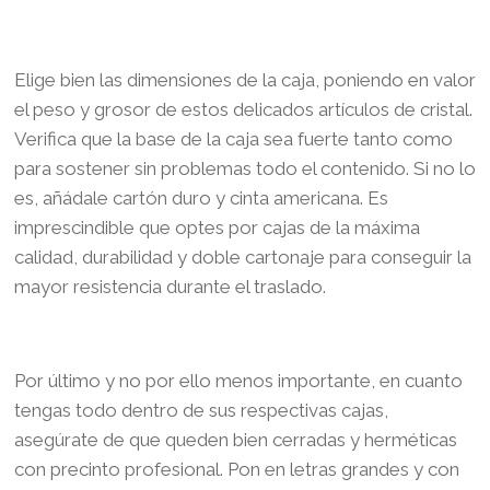
Elige bien las dimensiones de la caja, poniendo en valor
el peso y grosor de estos delicados artículos de cristal.
Verifica que la base de la caja sea fuerte tanto como
para sostener sin problemas todo el contenido. Si no lo
es, añádale cartón duro y cinta americana. Es
imprescindible que optes por cajas de la máxima
calidad, durabilidad y doble cartonaje para conseguir la
mayor resistencia durante el traslado.
Por último y no por ello menos importante, en cuanto
tengas todo dentro de sus respectivas cajas,
asegúrate de que queden bien cerradas y herméticas
con precinto profesional. Pon en letras grandes y con