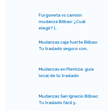
Furgoneta vs camión
mudanza Bilbao: ¿Cuál
elegir? |..
Mudanzas caja fuerte Bilbao:
Tu traslado seguro con..
Mudanzas en Plentzia: guía
local de tu traslado
Mudanzas San Ignacio Bilbao:
Tu traslado fácil y..