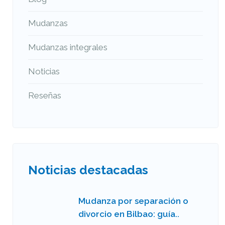
Mudanzas
Mudanzas integrales
Noticias
Reseñas
Noticias destacadas
Mudanza por separación o
divorcio en Bilbao: guía..