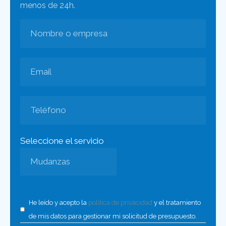
menos de 24h.
Seleccione el servicio
He leído y acepto la
política de privacidad
y el tratamiento
de mis datos para gestionar mi solicitud de presupuesto.