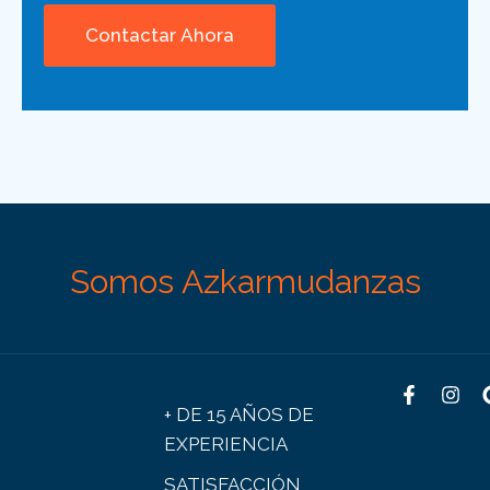
Somos Azkarmudanzas
+ DE 15 AÑOS DE
EXPERIENCIA
SATISFACCIÓN