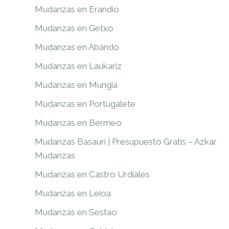
Mudanzas en Erandio
Mudanzas en Getxo
Mudanzas en Abando
Mudanzas en Laukariz
Mudanzas en Mungia
Mudanzas en Portugalete
Mudanzas en Bermeo
Mudanzas Basauri | Presupuesto Gratis – Azkar
Mudanzas
Mudanzas en Castro Urdiales
Mudanzas en Leioa
Mudanzas en Sestao