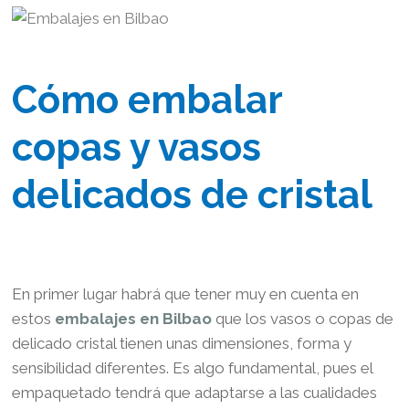
Cómo embalar
copas y vasos
delicados de cristal
En primer lugar habrá que tener muy en cuenta en
estos
embalajes en Bilbao
que los vasos o copas de
delicado cristal tienen unas dimensiones, forma y
sensibilidad diferentes. Es algo fundamental, pues el
empaquetado tendrá que adaptarse a las cualidades