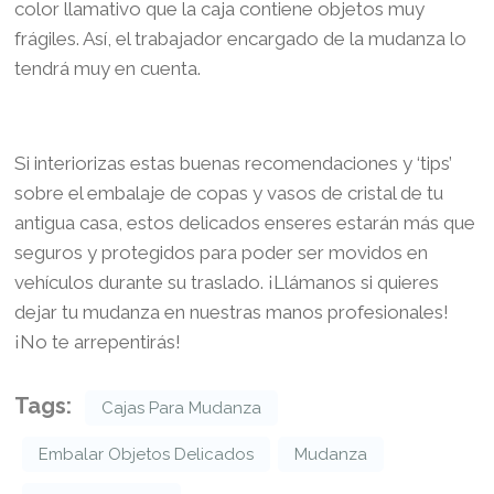
color llamativo que la caja contiene objetos muy
frágiles. Así, el trabajador encargado de la mudanza lo
tendrá muy en cuenta.
Si interiorizas estas buenas recomendaciones y ‘tips’
sobre el embalaje de copas y vasos de cristal de tu
antigua casa, estos delicados enseres estarán más que
seguros y protegidos para poder ser movidos en
vehículos durante su traslado. ¡Llámanos si quieres
dejar tu mudanza en nuestras manos profesionales!
¡No te arrepentirás!
Tags:
Cajas Para Mudanza
Embalar Objetos Delicados
Mudanza