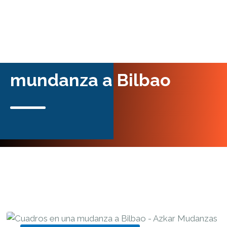
mundanza a Bilbao