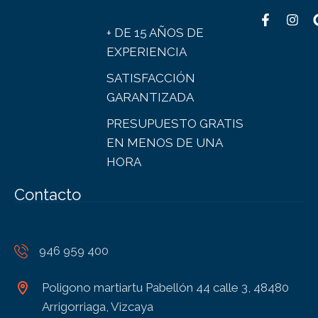
+ DE 15 AÑOS DE
EXPERIENCIA
SATISFACCIÓN
GARANTIZADA
PRESUPUESTO GRATIS
EN MENOS DE UNA
HORA
Contacto
946 959 400
Poligono martiartu Pabellón 44 calle 3, 48480
Arrigorriaga, Vizcaya