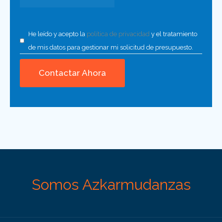
He leído y acepto la
política de privacidad
y el tratamiento
de mis datos para gestionar mi solicitud de presupuesto.
Somos Azkarmudanzas