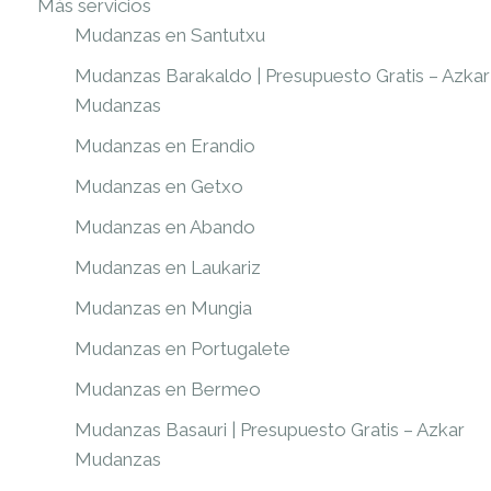
Más servicios
Mudanzas en Santutxu
Mudanzas Barakaldo | Presupuesto Gratis – Azkar
Mudanzas
Mudanzas en Erandio
Mudanzas en Getxo
Mudanzas en Abando
Mudanzas en Laukariz
Mudanzas en Mungia
Mudanzas en Portugalete
Mudanzas en Bermeo
Mudanzas Basauri | Presupuesto Gratis – Azkar
Mudanzas