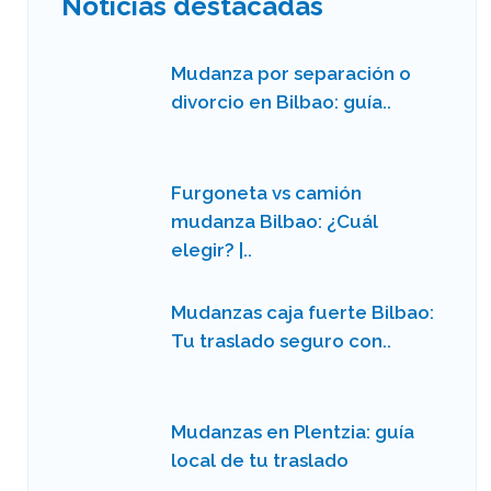
Noticias destacadas
Mudanza por separación o
divorcio en Bilbao: guía..
Furgoneta vs camión
mudanza Bilbao: ¿Cuál
elegir? |..
Mudanzas caja fuerte Bilbao:
Tu traslado seguro con..
Mudanzas en Plentzia: guía
local de tu traslado