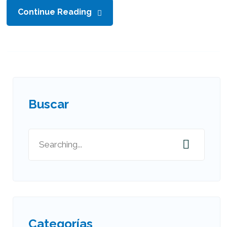
Continue Reading
Buscar
Categorías