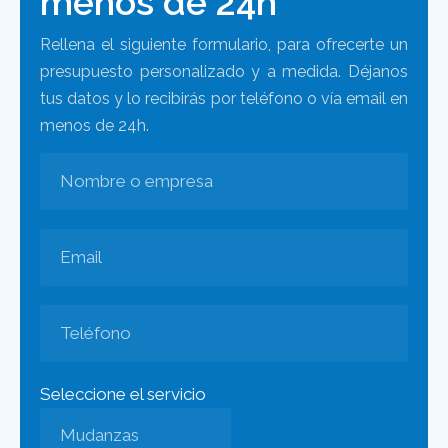
menos de 24h
Rellena el siguiente formulario, para ofrecerte un
presupuesto personalizado y a medida. Déjanos
tus datos y lo recibirás por teléfono o vía email en
menos de 24h.
Seleccione el servicio