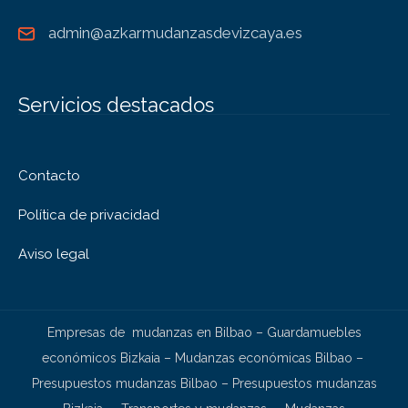
admin@azkarmudanzasdevizcaya.es
Servicios destacados
Contacto
Política de privacidad
Aviso legal
Empresas de mudanzas en Bilbao
–
Guardamuebles
económicos Bizkaia
–
Mudanzas económicas Bilbao
–
Presupuestos mudanzas Bilbao
–
Presupuestos mudanzas