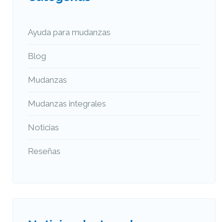
Ayuda para mudanzas
Blog
Mudanzas
Mudanzas integrales
Noticias
Reseñas