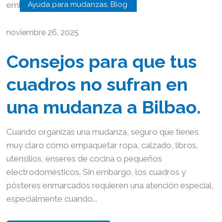
Ayuda para mudanzas
,
Blog
noviembre 26, 2025
Consejos para que tus
cuadros no sufran en
una mudanza a Bilbao.
Cuando organizas una mudanza, seguro que tienes
muy claro cómo empaquetar ropa, calzado, libros,
utensilios, enseres de cocina o pequeños
electrodomésticos. Sin embargo, los cuadros y
pósteres enmarcados requieren una atención especial,
especialmente cuando...