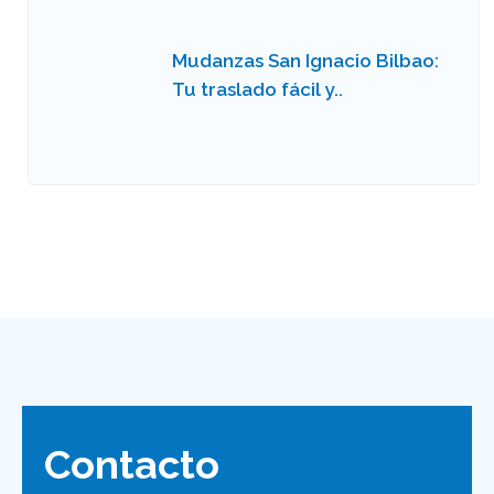
Mudanzas San Ignacio Bilbao:
Tu traslado fácil y..
Contacto