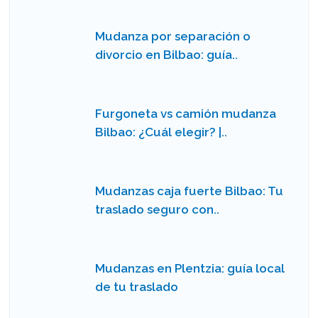
Mudanza por separación o
divorcio en Bilbao: guía..
Furgoneta vs camión mudanza
Bilbao: ¿Cuál elegir? |..
Mudanzas caja fuerte Bilbao: Tu
traslado seguro con..
Mudanzas en Plentzia: guía local
de tu traslado