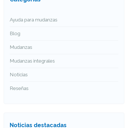
Ayuda para mudanzas
Blog
Mudanzas
Mudanzas integrales
Noticias
Reseñas
Noticias destacadas