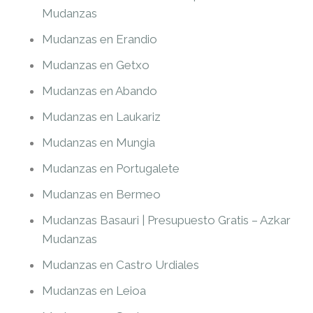
Mudanzas
Mudanzas en Erandio
Mudanzas en Getxo
Mudanzas en Abando
Mudanzas en Laukariz
Mudanzas en Mungia
Mudanzas en Portugalete
Mudanzas en Bermeo
Mudanzas Basauri | Presupuesto Gratis – Azkar
Mudanzas
Mudanzas en Castro Urdiales
Mudanzas en Leioa