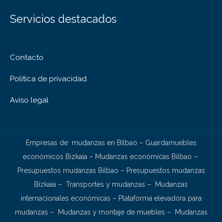
Servicios destacados
Contacto
Política de privacidad
Aviso legal
Empresas de mudanzas en Bilbao
–
Guardamuebles
económicos Bizkaia
–
Mudanzas económicas Bilbao
–
Presupuestos mudanzas Bilbao
–
Presupuestos mudanzas
Bizkaia
–
Transportes y mudanzas
–
Mudanzas
internacionales económicas
–
Plataforma elevadora para
mudanzas
–
Mudanzas y montaje de muebles
–
Mudanzas