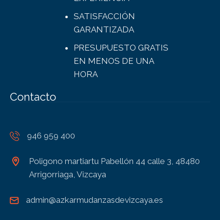
SATISFACCIÓN
GARANTIZADA
PRESUPUESTO GRATIS
EN MENOS DE UNA
HORA
Contacto
946 959 400
Poligono martiartu Pabellón 44 calle 3, 48480
Arrigorriaga, Vizcaya
admin@azkarmudanzasdevizcaya.es