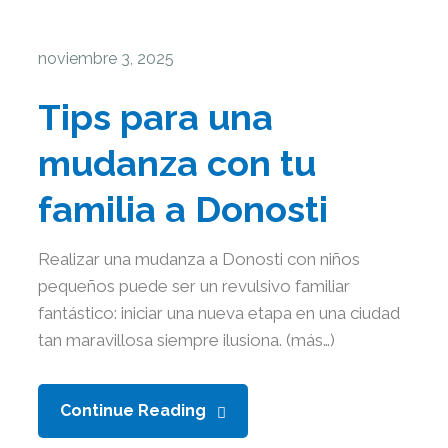
noviembre 3, 2025
Tips para una
mudanza con tu
familia a Donosti
Realizar una mudanza a Donosti con niños
pequeños puede ser un revulsivo familiar
fantástico: iniciar una nueva etapa en una ciudad
tan maravillosa siempre ilusiona. (más…)
Continue Reading