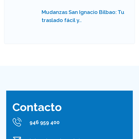
Mudanzas San Ignacio Bilbao: Tu
traslado fácil y..
Contacto
946 959 400