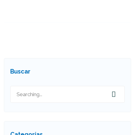
Buscar
Categorías