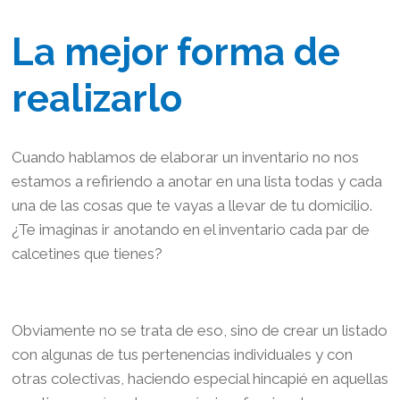
La mejor forma de
realizarlo
Cuando hablamos de elaborar un inventario no nos
estamos a refiriendo a anotar en una lista todas y cada
una de las cosas que te vayas a llevar de tu domicilio.
¿Te imaginas ir anotando en el inventario cada par de
calcetines que tienes?
Obviamente no se trata de eso, sino de crear un listado
con algunas de tus pertenencias individuales y con
otras colectivas, haciendo especial hincapié en aquellas