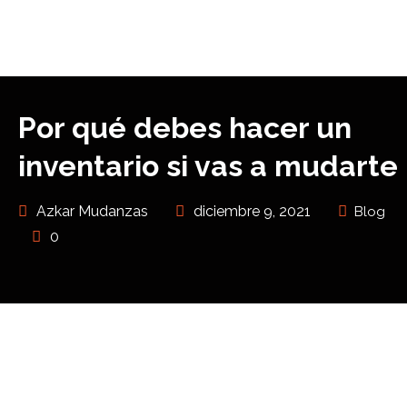
Por qué debes hacer un
inventario si vas a mudarte
Azkar Mudanzas
diciembre 9, 2021
Blog
0