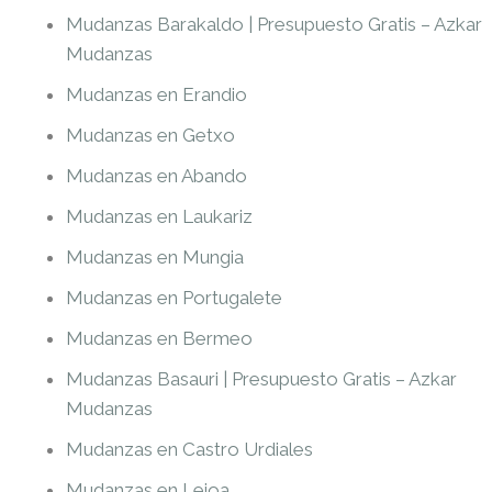
Mudanzas Barakaldo | Presupuesto Gratis – Azkar
Mudanzas
Mudanzas en Erandio
Mudanzas en Getxo
Mudanzas en Abando
Mudanzas en Laukariz
Mudanzas en Mungia
Mudanzas en Portugalete
Mudanzas en Bermeo
Mudanzas Basauri | Presupuesto Gratis – Azkar
Mudanzas
Mudanzas en Castro Urdiales
Mudanzas en Leioa