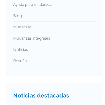
Ayuda para mudanzas
Blog
Mudanzas
Mudanzas integrales
Noticias
Reseñas
Noticias destacadas