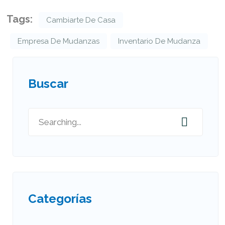
Tags:
Cambiarte De Casa
Empresa De Mudanzas
Inventario De Mudanza
Buscar
Categorías