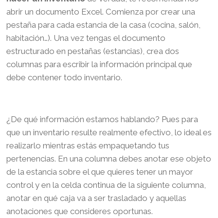
abrir un documento Excel. Comienza por crear una
pestaña para cada estancia de la casa (cocina, salón,
habitación…). Una vez tengas el documento
estructurado en pestañas (estancias), crea dos
columnas para escribir la información principal que
debe contener todo inventario.
¿De qué información estamos hablando? Pues para
que un inventario resulte realmente efectivo, lo ideal es
realizarlo mientras estás empaquetando tus
pertenencias. En una columna debes anotar ese objeto
de la estancia sobre el que quieres tener un mayor
control y en la celda continua de la siguiente columna,
anotar en qué caja va a ser trasladado y aquellas
anotaciones que consideres oportunas.