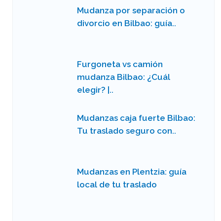
Mudanza por separación o
divorcio en Bilbao: guía..
Furgoneta vs camión
mudanza Bilbao: ¿Cuál
elegir? |..
Mudanzas caja fuerte Bilbao:
Tu traslado seguro con..
Mudanzas en Plentzia: guía
local de tu traslado