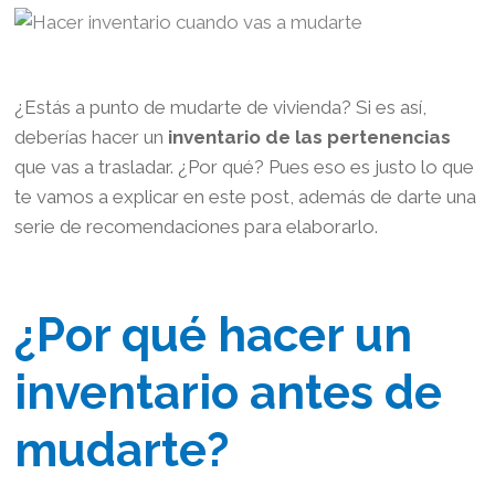
¿Estás a punto de mudarte de vivienda? Si es así,
deberías hacer un
inventario de las pertenencias
que vas a trasladar. ¿Por qué? Pues eso es justo lo que
te vamos a explicar en este post, además de darte una
serie de recomendaciones para elaborarlo.
¿Por qué hacer un
inventario antes de
mudarte?