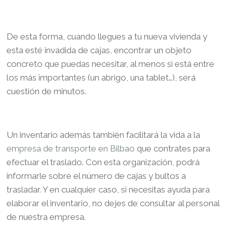
De esta forma, cuando llegues a tu nueva vivienda y
esta esté invadida de cajas, encontrar un objeto
concreto que puedas necesitar, al menos si está entre
los más importantes (un abrigo, una tablet…), será
cuestión de minutos.
Un inventario además también facilitará la vida a la
empresa de transporte en Bilbao
que contrates para
efectuar el traslado. Con esta organización, podrá
informarle sobre el número de cajas y bultos a
trasladar. Y en cualquier caso, si necesitas ayuda para
elaborar el inventario, no dejes de consultar al personal
de nuestra empresa.