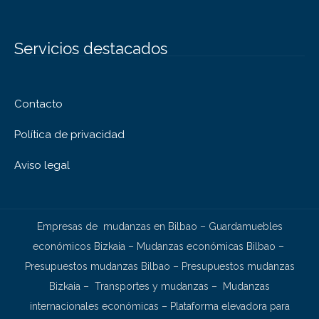
Servicios destacados
Contacto
Política de privacidad
Aviso legal
Empresas de mudanzas en Bilbao
–
Guardamuebles
económicos Bizkaia
–
Mudanzas económicas Bilbao
–
Presupuestos mudanzas Bilbao
–
Presupuestos mudanzas
Bizkaia
–
Transportes y mudanzas
–
Mudanzas
internacionales económicas
–
Plataforma elevadora para