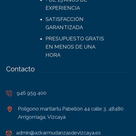
EXPERIENCIA
SATISFACCIÓN
GARANTIZADA
PRESUPUESTO GRATIS
EN MENOS DE UNA
HORA
Contacto
946 959 400
Poligono martiartu Pabellón 44 calle 3, 48480
Arrigorriaga, Vizcaya
admin@azkarmudanzasdevizcaya.es