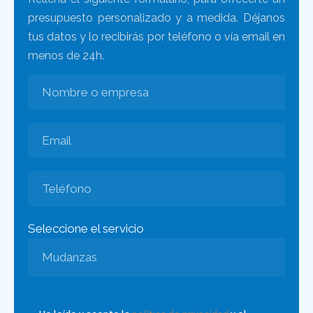
presupuesto personalizado y a medida. Déjanos
tus datos y lo recibirás por teléfono o vía email en
menos de 24h.
Seleccione el servicio