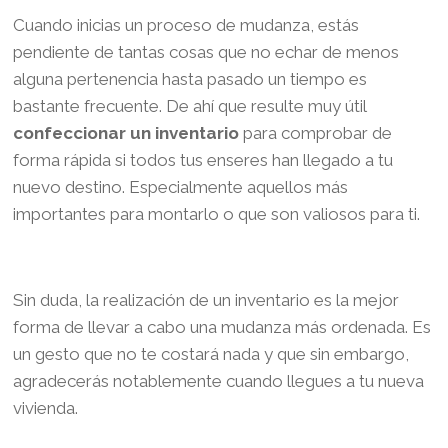
Cuando inicias un proceso de mudanza, estás
pendiente de tantas cosas que no echar de menos
alguna pertenencia hasta pasado un tiempo es
bastante frecuente. De ahí que resulte muy útil
confeccionar un inventario
para comprobar de
forma rápida si todos tus enseres han llegado a tu
nuevo destino. Especialmente aquellos más
importantes para montarlo o que son valiosos para ti.
Sin duda, la realización de un inventario es la mejor
forma de llevar a cabo una mudanza más ordenada. Es
un gesto que no te costará nada y que sin embargo,
agradecerás notablemente cuando llegues a tu nueva
vivienda.