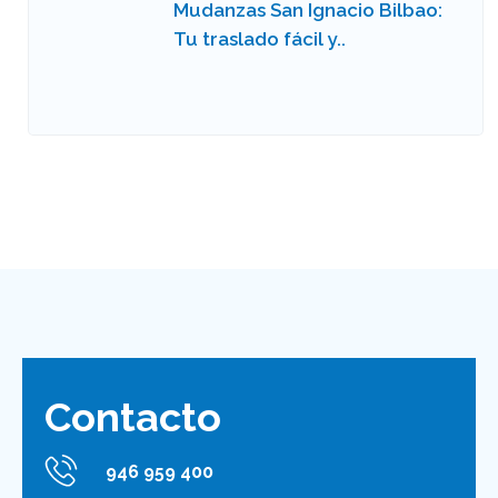
Mudanzas San Ignacio Bilbao:
Tu traslado fácil y..
Contacto
946 959 400