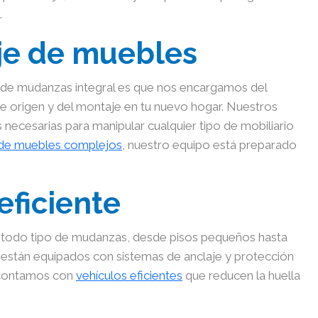
.
je de muebles
 de mudanzas integral es que nos encargamos del
e origen y del montaje en tu nuevo hogar. Nuestros
 necesarias para manipular cualquier tipo de mobiliario
de muebles complejos
, nuestro equipo está preparado
eficiente
 todo tipo de mudanzas, desde pisos pequeños hasta
 están equipados con sistemas de anclaje y protección
, contamos con
vehículos eficientes
que reducen la huella