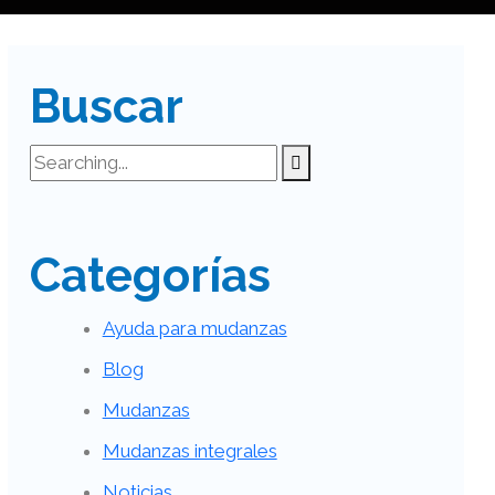
Buscar
Categorías
Ayuda para mudanzas
Blog
Mudanzas
Mudanzas integrales
Noticias