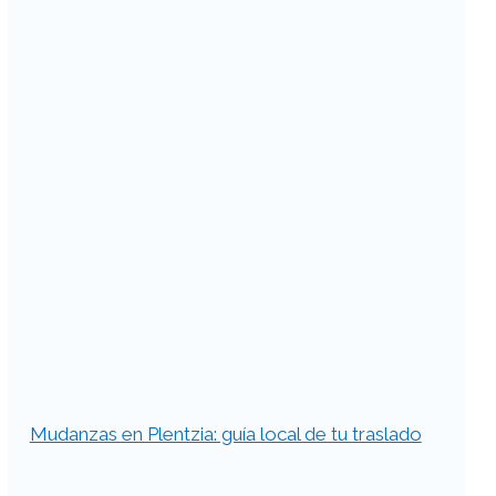
Mudanzas en Plentzia: guía local de tu traslado