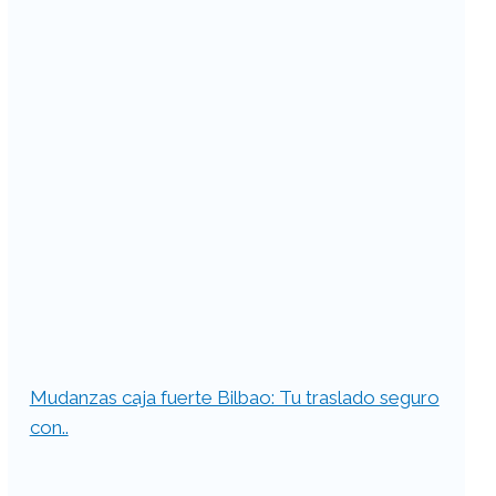
Mudanzas caja fuerte Bilbao: Tu traslado seguro
con..