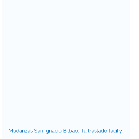
Mudanzas San Ignacio Bilbao: Tu traslado fácil y..