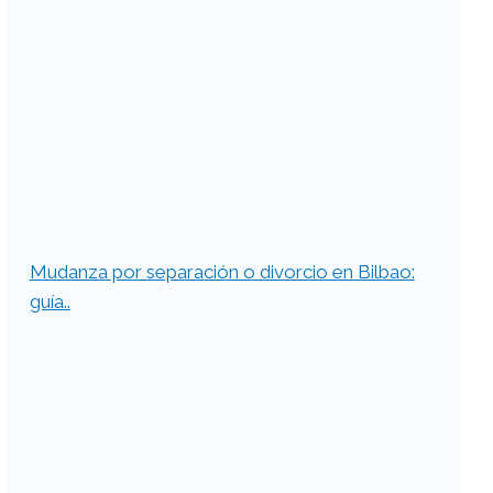
Mudanza por separación o divorcio en Bilbao:
guía..