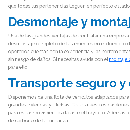
que todas tus pertenencias lleguen en perfecto estado
Desmontaje y monta
Una de las grandes ventajas de contratar una empresa
desmontaje completo de tus muebles en el domicilio d
operarios cuentan con la experiencia y las herramientas
sin riesgo de daños. Si necesitas ayuda con el
montaje 
para ello.
Transporte seguro y 
Disponemos de una flota de vehículos adaptados para
grandes viviendas y oficinas. Todos nuestros camiones
para evitar movimientos durante el trayecto. Además
de carbono de tu mudanza.