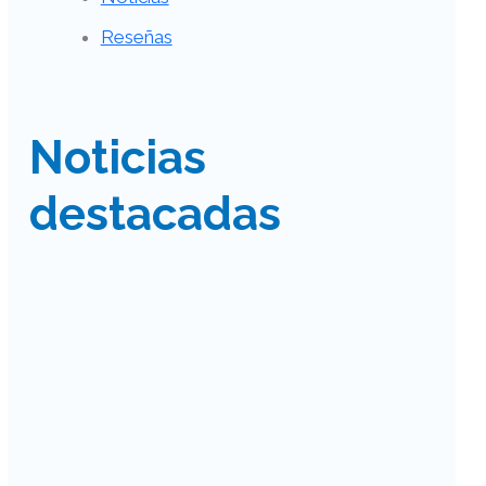
Reseñas
Noticias
destacadas