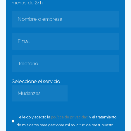
menos de 24h.
Seleccione el servicio
He leído y acepto la
política de privacidad
y el tratamiento
de mis datos para gestionar mi solicitud de presupuesto.