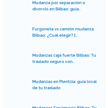
Mudanza por separación o
divorcio en Bilbao: guía..
Furgoneta vs camión mudanza
Bilbao: ¿Cuál elegir? |..
Mudanzas caja fuerte Bilbao: Tu
traslado seguro con..
Mudanzas en Plentzia: guía local
de tu traslado
Mudanzas San Ignacio Bilbao: Tu