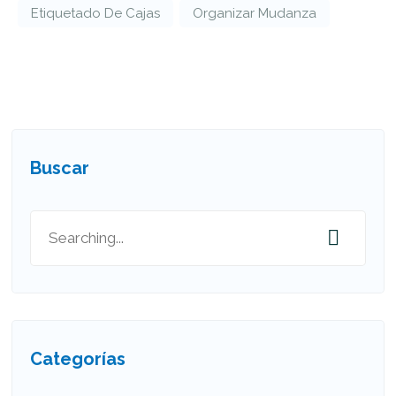
Etiquetado De Cajas
Organizar Mudanza
Buscar
Categorías