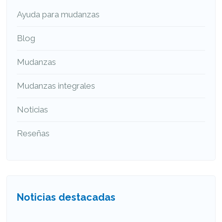
Ayuda para mudanzas
Blog
Mudanzas
Mudanzas integrales
Noticias
Reseñas
Noticias destacadas