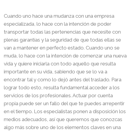
Cuando uno hace una mudanza con una empresa
especializada, lo hace con la intención de poder
transportar todas las pertenencias que necesite con
plenas garantías y la seguridad de que todas ellas se
van a mantener en perfecto estado. Cuando uno se
muda, lo hace con la intención de comenzar una nueva
vida y quiere iniciarla con todo aquello que resulta
importante en su vida, sabiendo que se lo va a
encontrar tal y como lo dejó antes del traslado. Para
lograr todo esto, resulta fundamental acceder a los
servicios de los profesionales. Actuar por cuenta
propia puede ser un fallo del que te puedes arrepentir
en el tiempo. Los especialistas ponen a disposición los
medios adecuados, así que queremos que conozcas
algo más sobre uno de los elementos claves en una