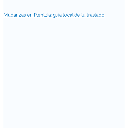
Mudanzas en Plentzia: guía local de tu traslado