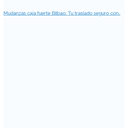
Mudanzas caja fuerte Bilbao: Tu traslado seguro con..