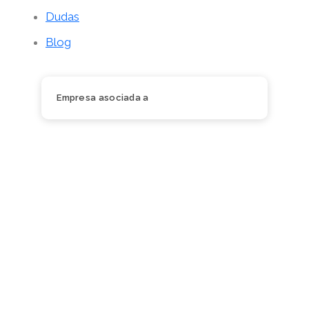
Dudas
Blog
Empresa asociada a