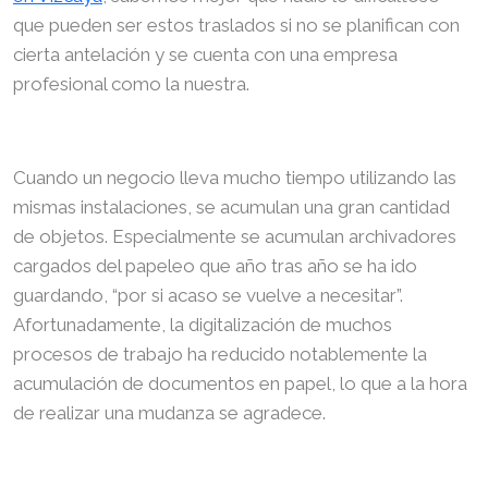
que pueden ser estos traslados si no se planifican con
cierta antelación y se cuenta con una empresa
profesional como la nuestra.
Cuando un negocio lleva mucho tiempo utilizando las
mismas instalaciones, se acumulan una gran cantidad
de objetos. Especialmente se acumulan archivadores
cargados del papeleo que año tras año se ha ido
guardando, “por si acaso se vuelve a necesitar”.
Afortunadamente, la digitalización de muchos
procesos de trabajo ha reducido notablemente la
acumulación de documentos en papel, lo que a la hora
de realizar una mudanza se agradece.