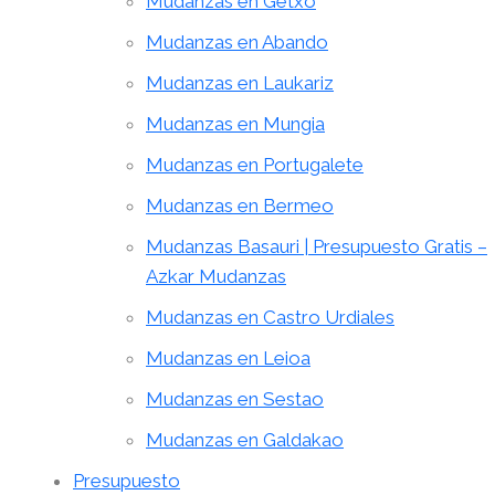
Mudanzas en Getxo
Mudanzas en Abando
Mudanzas en Laukariz
Mudanzas en Mungia
Mudanzas en Portugalete
Mudanzas en Bermeo
Mudanzas Basauri | Presupuesto Gratis –
Azkar Mudanzas
Mudanzas en Castro Urdiales
Mudanzas en Leioa
Mudanzas en Sestao
Mudanzas en Galdakao
Presupuesto