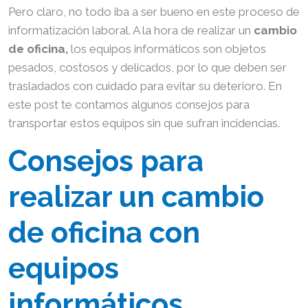
Pero claro, no todo iba a ser bueno en este proceso de
informatización laboral. A la hora de realizar un
cambio
de oficina,
los equipos informáticos son objetos
pesados, costosos y delicados, por lo que deben ser
trasladados con cuidado para evitar su deterioro. En
este post te contamos algunos consejos para
transportar estos equipos sin que sufran incidencias.
Consejos para
realizar un cambio
de oficina con
equipos
informáticos