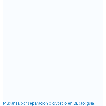
Mudanza por separación o divorcio en Bilbao: guía..