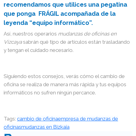
recomendamos que utilices una pegatina
que ponga FRÁGIL acompañada de la
leyenda “equipo informático”.
Así, nuestros operarios
mudanzas de oficinas en
Vizcaya
sabrán qué tipo de artículos están trasladando
y tengan el cuidado necesario.
Siguiendo estos consejos, verás cómo el cambio de
oficina se realiza de manera más rápida y tus equipos
informáticos no sufren ningún percance.
Tags:
cambio de oficina
empresa de mudanzas de
oficinas
mudanzas en Bizkaia