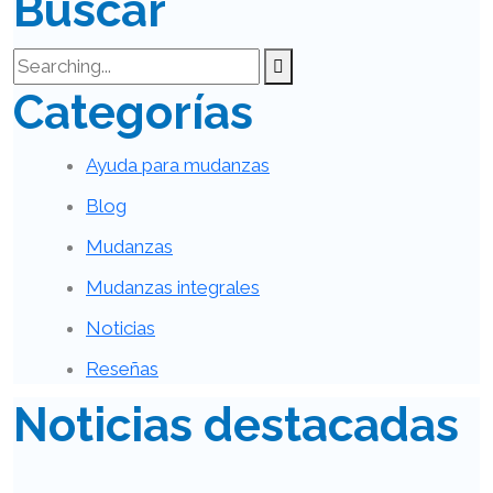
Buscar
Categorías
Ayuda para mudanzas
Blog
Mudanzas
Mudanzas integrales
Noticias
Reseñas
Noticias destacadas