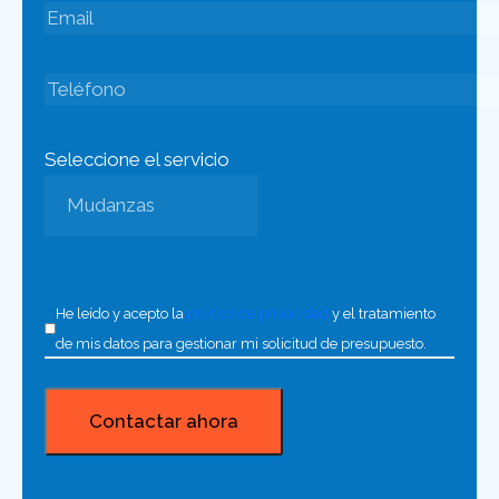
Seleccione el servicio
He leído y acepto la
política de privacidad
y el tratamiento
de mis datos para gestionar mi solicitud de presupuesto.