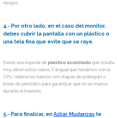
riesgos.
4.- Por otro lado, en el caso del monitor,
debes cubrir la pantalla con un plástico o
una tela fina que evite que se raye.
Existe una especie de
plástico acolchado
que resulta
muy útil en estos casos. Y al igual que hacíamos con la
CPU, rellena los huecos con chapas de poliespán o
bolas de periódico para garantizar que no se mueva
durante el traslado.
5.- Para finalizar, en
Azkar Mudanzas
te