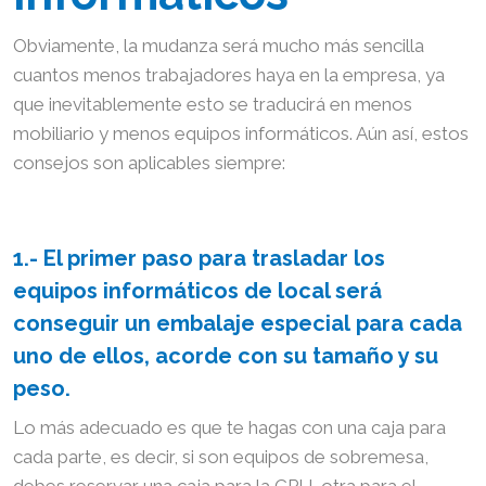
Obviamente, la mudanza será mucho más sencilla
cuantos menos trabajadores haya en la empresa, ya
que inevitablemente esto se traducirá en menos
mobiliario y menos equipos informáticos. Aún así, estos
consejos son aplicables siempre:
1.- El primer paso para trasladar los
equipos informáticos de local será
conseguir un
embalaje especial
para cada
uno de ellos, acorde con su tamaño y su
peso.
Lo más adecuado es que te hagas con una caja para
cada parte, es decir, si son equipos de sobremesa,