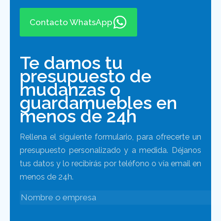
Contacto WhatsApp
Te damos tu
presupuesto de
mudanzas o
guardamuebles en
menos de 24h
Rellena el siguiente formulario, para ofrecerte un
presupuesto personalizado y a medida. Déjanos
tus datos y lo recibirás por teléfono o vía email en
menos de 24h.