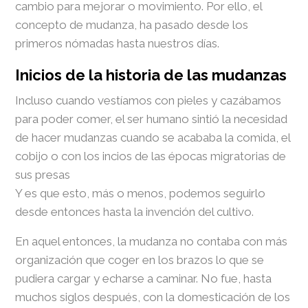
cambio para mejorar o movimiento. Por ello, el
concepto de mudanza, ha pasado desde los
primeros nómadas hasta nuestros días.
Inicios de la historia de las mudanzas
Incluso cuando vestíamos con pieles y cazábamos
para poder comer, el ser humano sintió la necesidad
de hacer mudanzas cuando se acababa la comida, el
cobijo o con los incios de las épocas migratorias de
sus presas
Y es que esto, más o menos, podemos seguirlo
desde entonces hasta la invención del cultivo.
En aquel entonces, la mudanza no contaba con más
organización que coger en los brazos lo que se
pudiera cargar y echarse a caminar. No fue, hasta
muchos siglos después, con la domesticación de los