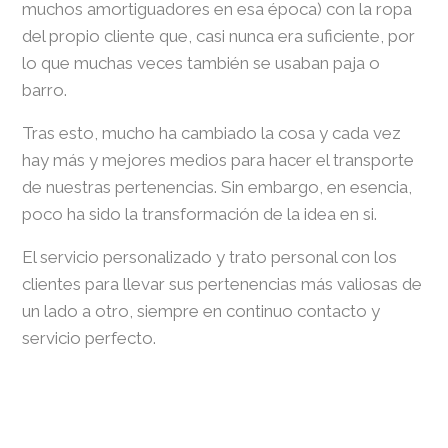
muchos amortiguadores en esa época) con la ropa
del propio cliente que, casi nunca era suficiente, por
lo que muchas veces también se usaban paja o
barro.
Tras esto, mucho ha cambiado la cosa y cada vez
hay más y mejores medios para hacer el transporte
de nuestras pertenencias. Sin embargo, en esencia,
poco ha sido la transformación de la idea en si.
El servicio personalizado y trato personal con los
clientes para llevar sus pertenencias más valiosas de
un lado a otro, siempre en continuo contacto y
servicio perfecto.