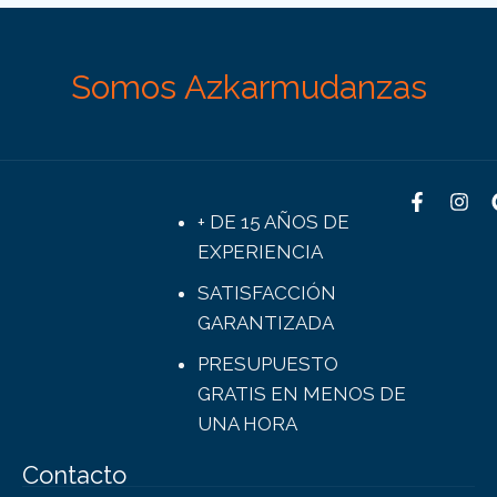
Somos Azkarmudanzas
+ DE 15 AÑOS DE
EXPERIENCIA
SATISFACCIÓN
GARANTIZADA
PRESUPUESTO
GRATIS EN MENOS DE
UNA HORA
Contacto