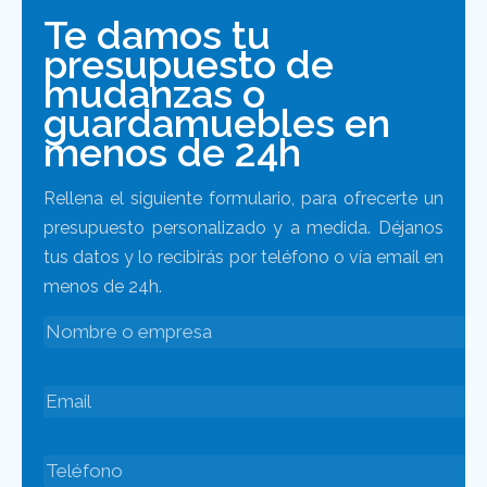
Te damos tu
presupuesto de
mudanzas o
guardamuebles en
menos de 24h
Rellena el siguiente formulario, para ofrecerte un
presupuesto personalizado y a medida. Déjanos
tus datos y lo recibirás por teléfono o vía email en
menos de 24h.