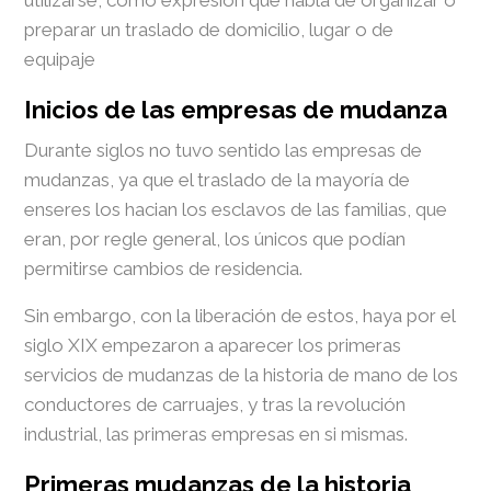
utilizarse, como expresión que habla de organizar o
preparar un traslado de domicilio, lugar o de
equipaje
Inicios de las empresas de mudanza
Durante siglos no tuvo sentido las empresas de
mudanzas, ya que el traslado de la mayoría de
enseres los hacian los esclavos de las familias, que
eran, por regle general, los únicos que podían
permitirse cambios de residencia.
Sin embargo, con la liberación de estos, haya por el
siglo XIX empezaron a aparecer los primeras
servicios de mudanzas de la historia de mano de los
conductores de carruajes, y tras la revolución
industrial, las primeras empresas en si mismas.
Primeras mudanzas de la historia