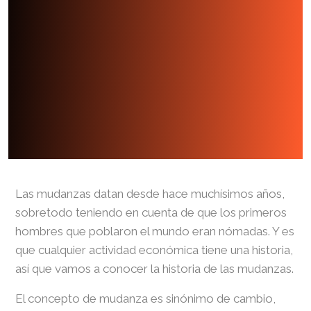
Las mudanzas datan desde hace muchísimos años,
sobretodo teniendo en cuenta de que los primeros
hombres que poblaron el mundo eran nómadas. Y es
que cualquier actividad económica tiene una historia,
así que vamos a conocer la historia de las mudanzas.
El concepto de mudanza es sinónimo de cambio,