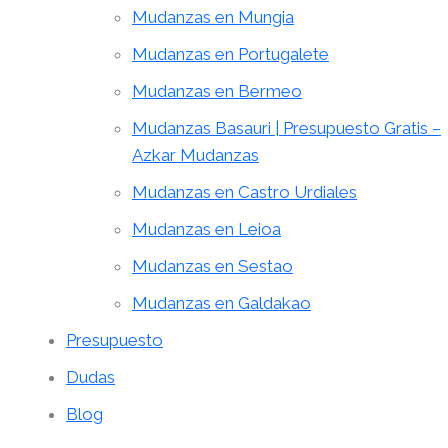
Mudanzas en Mungia
Mudanzas en Portugalete
Mudanzas en Bermeo
Mudanzas Basauri | Presupuesto Gratis –
Azkar Mudanzas
Mudanzas en Castro Urdiales
Mudanzas en Leioa
Mudanzas en Sestao
Mudanzas en Galdakao
Presupuesto
Dudas
Blog