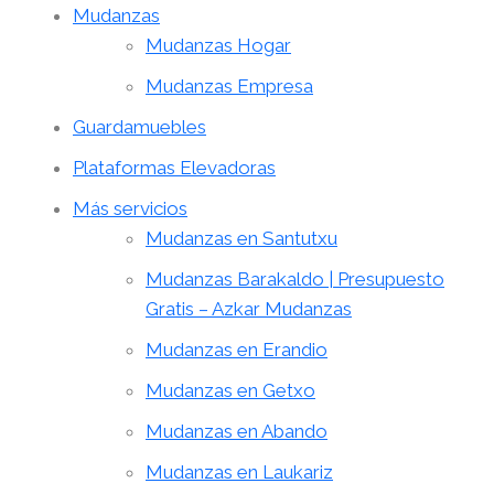
Mudanzas
Mudanzas Hogar
Mudanzas Empresa
Guardamuebles
Plataformas Elevadoras
Más servicios
Mudanzas en Santutxu
Mudanzas Barakaldo | Presupuesto
Gratis – Azkar Mudanzas
Mudanzas en Erandio
Mudanzas en Getxo
Mudanzas en Abando
Mudanzas en Laukariz