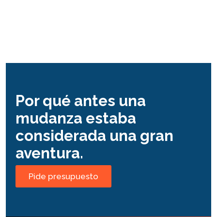
Por qué antes una
mudanza estaba
considerada una gran
aventura.
Pide presupuesto