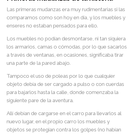
Las primeras mudanzas era muy rudimentarias si las
comparamos como son hoy en día, y los muebles y
enseres no estaban pensados para ello.
Los muebles no podían desmontarse, ni tan siquiera
los armarios, camas o cómodas, por lo que sacarlos
a través de ventanas, en ocasiones, significaba tirar
una parte de la pared abajo.
Tampoco el uso de poleas por lo que cualquier
objeto debía de ser cargado a pulso o con cuerdas
para bajarlos hasta la calle, donde comenzaba la
siguiente pare de la aventura.
Allí debían de cargarse en el carro para llevarlos al
nuevo lugar, en el propio carro los muebles y
objetos se protegian contra los golpes (no habían