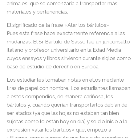
animales, que se comenzaría a transportar más
materiales y pertenencias.
El significado de la frase «Atar los bártulos»
Pues esta frase hace exactamente referencia a las
mudanzas. El Sr Bártulo de Sasso fue un juriconsulto
italiano y profesor universitario en la Edad Media
cuyos ensayos y libros sirvieron durante siglos como
base de estudio de derecho en Europa.
Los estudiantes tomaban notas en ellos mediante
tiras de papel con nombre. Los estudiantes llamaban
a estos compendios, de manera cariñosa, los
bártulos y, cuando querían transportarlos debían de
ser atados (ya que las hojas no estaban tan bien
sujetas como lo están hoy en día) y se dio inicio a la
expresión «atar los bártuos» que, empezo a