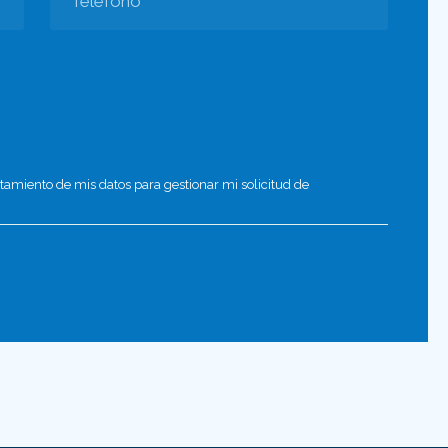
atamiento de mis datos para gestionar mi solicitud de