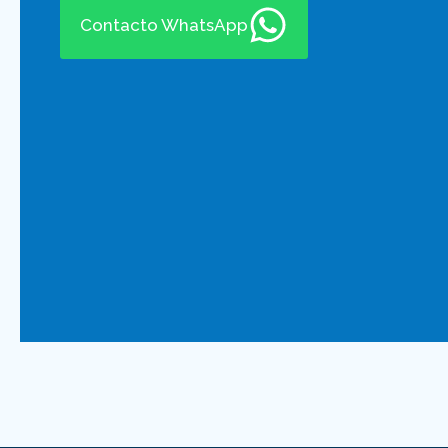
Contacto WhatsApp