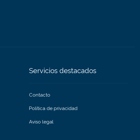
Servicios destacados
Contacto
Política de privacidad
Aviso legal