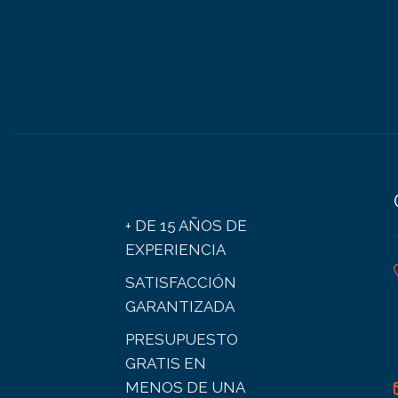
+ DE 15 AÑOS DE
EXPERIENCIA
SATISFACCIÓN
GARANTIZADA
PRESUPUESTO
GRATIS EN
MENOS DE UNA