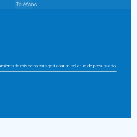
tamiento de mis datos para gestionar mi solicitud de presupuesto.