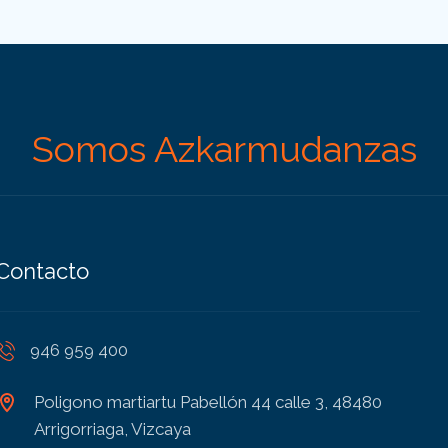
Somos Azkarmudanzas
Contacto
946 959 400
Poligono martiartu Pabellón 44 calle 3, 48480
Arrigorriaga, Vizcaya