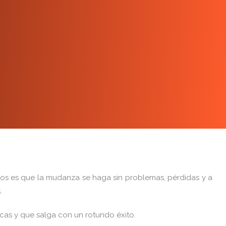
emos es que la mudanza se haga sin problemas, pérdidas y a
.
icas y que salga con un rotundo éxito.