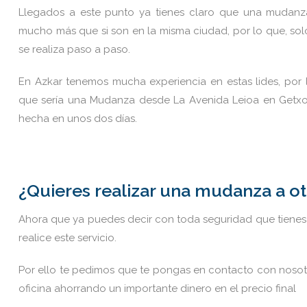
Llegados a este punto ya tienes claro que una mudan
mucho más que si son en la misma ciudad, por lo que, s
se realiza paso a paso.
En Azkar tenemos mucha experiencia en estas lides, por
que sería una Mudanza desde La Avenida Leioa en Getxo (
hecha en unos dos días.
¿Quieres realizar una mudanza a o
Ahora que ya puedes decir con toda seguridad que tienes 
realice este servicio.
Por ello te pedimos que te pongas en contacto con noso
oficina ahorrando un importante dinero en el precio final