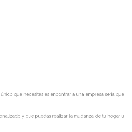
 único que necesitas es encontrar a una empresa seria que
nalizado y que puedas realizar la mudanza de tu hogar u