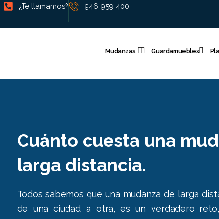
¿Te llamamos?
946 959 400
Mudanzas
Guardamuebles
Pl
Cuánto cuesta una mud
larga distancia.
Todos sabemos que una mudanza de larga dist
de una ciudad a otra, es un verdadero reto