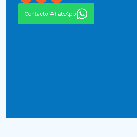
Contacto WhatsApp