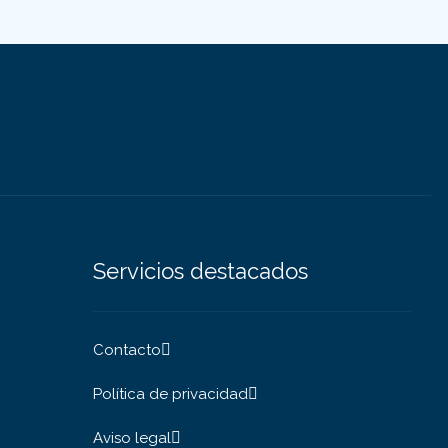
Servicios destacados
Contacto
Política de privacidad
Aviso legal